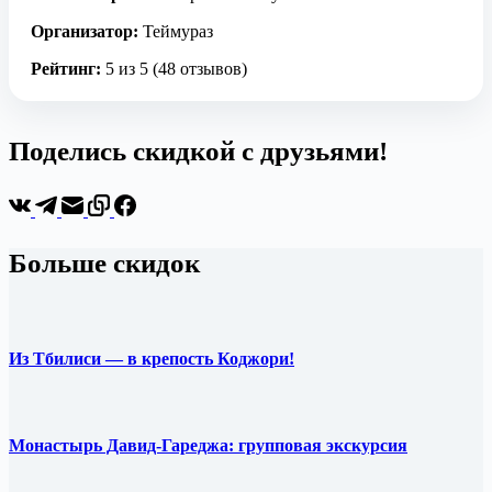
Организатор:
Теймураз
Рейтинг:
5 из 5 (48 отзывов)
Поделись скидкой с друзьями!
Больше скидок
Из Тбилиси — в крепость Коджори!
Монастырь Давид-Гареджа: групповая экскурсия