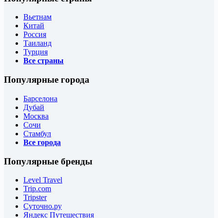
Вьетнам
Китай
Россия
Таиланд
Турция
Все страны
Популярные города
Барселона
Дубай
Москва
Сочи
Стамбул
Все города
Популярные бренды
Level Travel
Trip.com
Tripster
Суточно.ру
Яндекс Путешествия