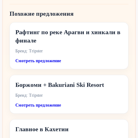
Похожие предложения
Рафтинг по реке Арагви и хинкали в
финале
Бренд: Tripster
Смотреть предложение
Боржоми + Bakuriani Ski Resort
Бренд: Tripster
Смотреть предложение
Главное в Кахетии