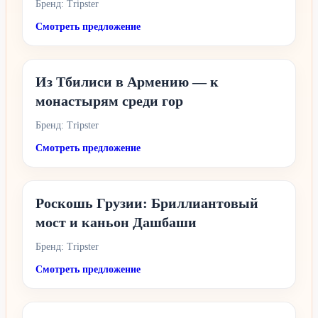
Бренд: Tripster
Смотреть предложение
Из Тбилиси в Армению — к
монастырям среди гор
Бренд: Tripster
Смотреть предложение
Роскошь Грузии: Бриллиантовый
мост и каньон Дашбаши
Бренд: Tripster
Смотреть предложение