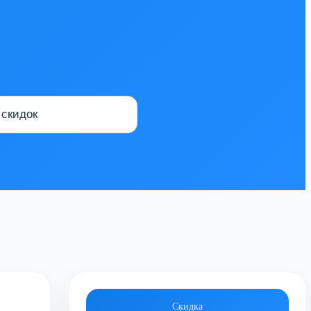
Скидка