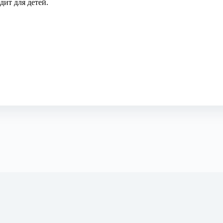
дит для детей.