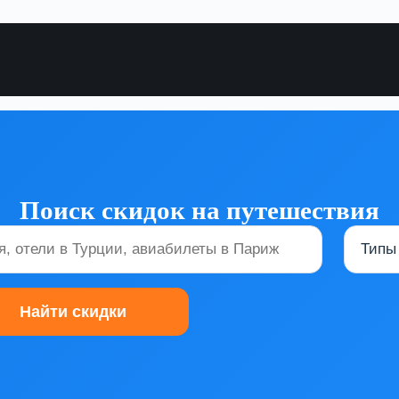
Поиск скидок на путешествия