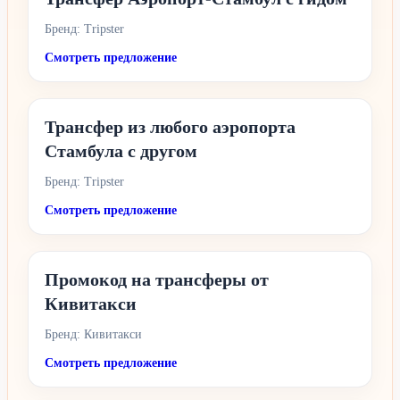
Бренд: Tripster
Смотреть предложение
​​Трансфер из любого аэропорта
Стамбула с другом
Бренд: Tripster
Смотреть предложение
Промокод на трансферы от
Кивитакси
Бренд: Кивитакси
Смотреть предложение