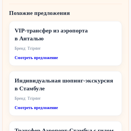
Похожие предложения
VIP-трансфер из аэропорта
в Анталью
Бренд: Tripster
Смотреть предложение
Индивидуальная шопинг-экскурсия
в Стамбуле
Бренд: Tripster
Смотреть предложение
Трансфер Аэропорт-Стамбул с гидом