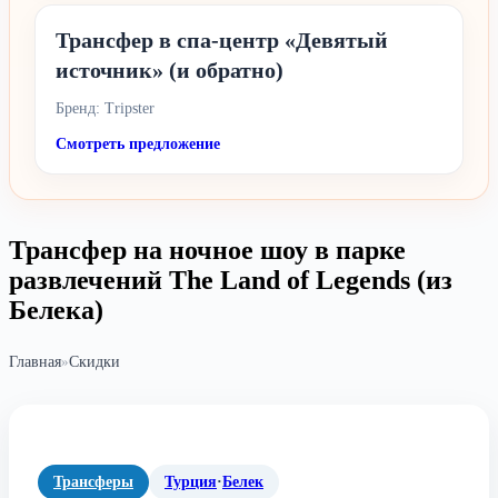
Трансфер в спа-центр «Девятый
источник» (и обратно)
Бренд: Tripster
Смотреть предложение
Трансфер на ночное шоу в парке
развлечений The Land of Legends (из
Белека)
Главная
»
Скидки
Трансферы
Турция
·
Белек