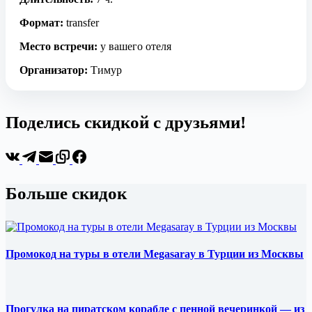
Формат:
transfer
Место встречи:
у вашего отеля
Организатор:
Тимур
Поделись скидкой с друзьями!
Больше скидок
Промокод на туры в отели Megasaray в Турции из Москвы
Прогулка на пиратском корабле с пенной вечеринкой — из