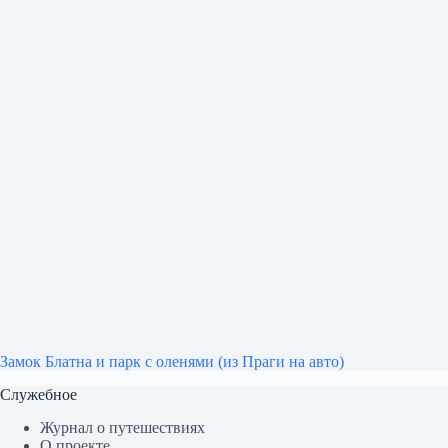
Замок Блатна и парк с оленями (из Праги на авто)
Служебное
Журнал о путешествиях
О проекте