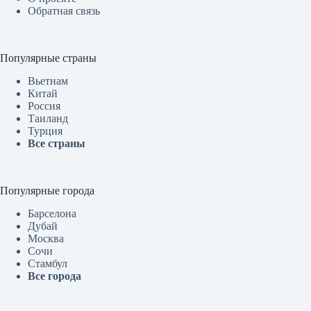
Обратная связь
Популярные страны
Вьетнам
Китай
Россия
Таиланд
Турция
Все страны
Популярные города
Барселона
Дубай
Москва
Сочи
Стамбул
Все города