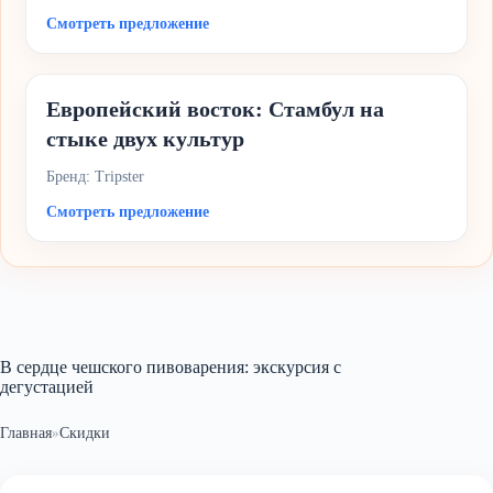
Смотреть предложение
Европейский восток: Стамбул на
стыке двух культур
Бренд: Tripster
Смотреть предложение
В сердце чешского пивоварения: экскурсия с
дегустацией
Главная
»
Скидки