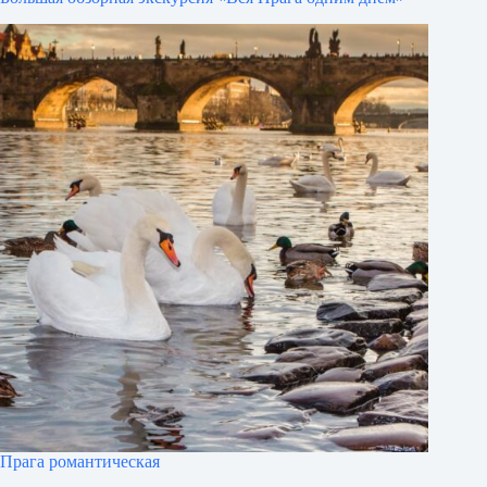
Прага романтическая