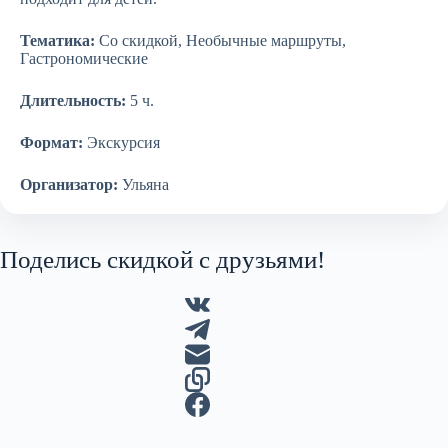
Тематика:
Со скидкой, Необычные маршруты,
Гастрономические
Длительность:
5 ч.
Формат:
Экскурсия
Организатор:
Ульяна
Поделись скидкой с друзьями!