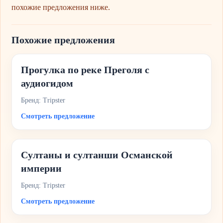
похожие предложения ниже.
Похожие предложения
Прогулка по реке Преголя с
аудиогидом
Бренд: Tripster
Смотреть предложение
Султаны и султанши Османской
империи
Бренд: Tripster
Смотреть предложение