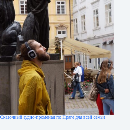
Сказочный аудио-променад по Праге для всей семьи