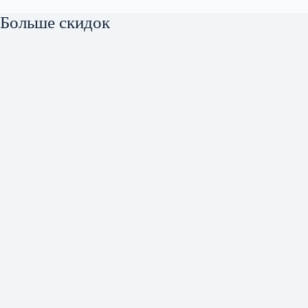
Больше скидок