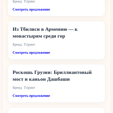
Бренд: Tripster
Смотреть предложение
Из Тбилиси в Армению — к
монастырям среди гор
Бренд: Tripster
Смотреть предложение
Роскошь Грузии: Бриллиантовый
мост и каньон Дашбаши
Бренд: Tripster
Смотреть предложение