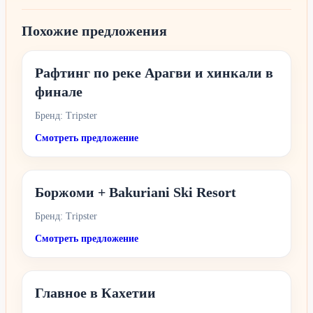
Похожие предложения
Рафтинг по реке Арагви и хинкали в
финале
Бренд: Tripster
Смотреть предложение
Боржоми + Bakuriani Ski Resort
Бренд: Tripster
Смотреть предложение
Главное в Кахетии