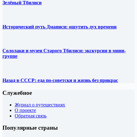
Зелёный Тбилиси
Исторический путь Дманиси: ощутить дух времени
Сололаки и музеи Старого Тбилиси: экскурсия в мини-
группе
Назад в СССР: еда по-советски и жизнь без прикрас
Служебное
Журнал о путешествиях
О проекте
Обратная связь
Популярные страны