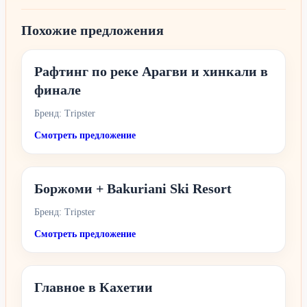
Похожие предложения
Рафтинг по реке Арагви и хинкали в
финале
Бренд: Tripster
Смотреть предложение
Боржоми + Bakuriani Ski Resort
Бренд: Tripster
Смотреть предложение
Главное в Кахетии