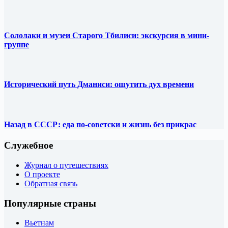
Сололаки и музеи Старого Тбилиси: экскурсия в мини-
группе
Исторический путь Дманиси: ощутить дух времени
Назад в СССР: еда по-советски и жизнь без прикрас
Служебное
Журнал о путешествиях
О проекте
Обратная связь
Популярные страны
Вьетнам