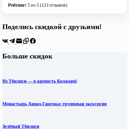
Рейтинг:
5 из 5 (123 отзывов)
Поделись скидкой с друзьями!
Больше скидок
Из Тбилиси — в крепость Коджори!
Монастырь Давид-Гареджа: групповая экскурсия
Зелёный Тбилиси