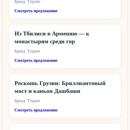
Бренд: Tripster
Смотреть предложение
Из Тбилиси в Армению — к
монастырям среди гор
Бренд: Tripster
Смотреть предложение
Роскошь Грузии: Бриллиантовый
мост и каньон Дашбаши
Бренд: Tripster
Смотреть предложение