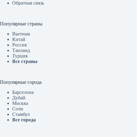
Обратная связь
Популярные страны
Вьетнам
Китай
Россия
Таиланд
Турция
Все страны
Популярные города
Барселона
Дубай
Москва
Сочи
Стамбул
Все города