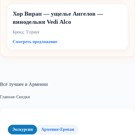
Хор Вирап — ущелье Ангелов —
винодельня Vedi Alco
Бренд: Tripster
Смотреть предложение
Всё лучшее в Армении
Главная
»
Скидки
Экскурсии
Армения
·
Ереван