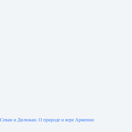
Севан и Дилижан. О природе и вере Армении