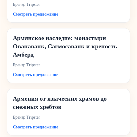
Бренд: Tripster
Смотреть предложение
Армянское наследие: монастыри
Ованаванк, Сагмосаванк и крепость
Амберд
Бренд: Tripster
Смотреть предложение
Армения от языческих храмов до
снежных хребтов
Бренд: Tripster
Смотреть предложение