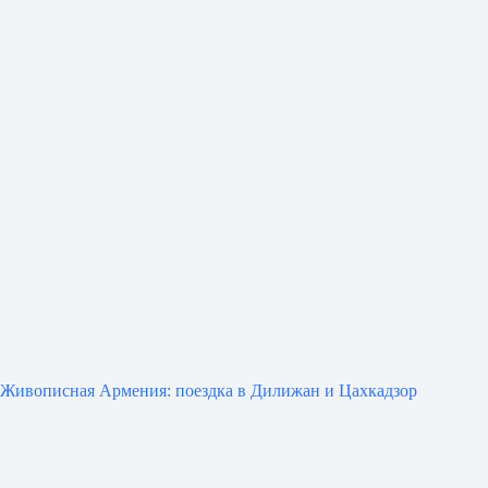
Живописная Армения: поездка в Дилижан и Цахкадзор