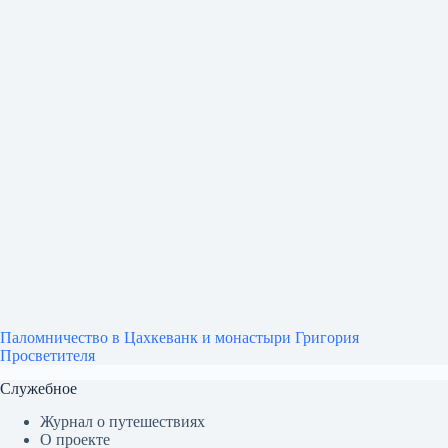
Паломничество в Цахкеванк и монастыри Григория
Просветителя
Служебное
Журнал о путешествиях
О проекте