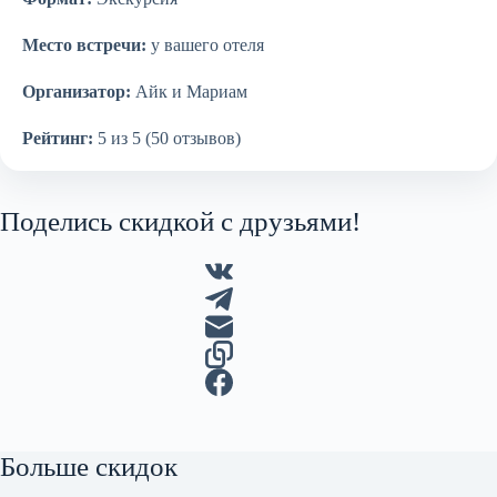
Место встречи:
у вашего отеля
Организатор:
Айк и Мариам
Рейтинг:
5 из 5 (50 отзывов)
Поделись скидкой с друзьями!
Больше скидок