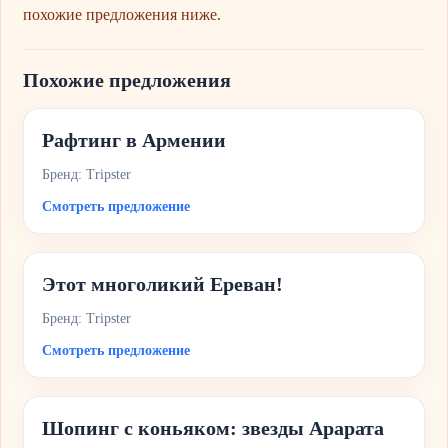
похожие предложения ниже.
Похожие предложения
Рафтинг в Армении
Бренд: Tripster
Смотреть предложение
Этот многоликий Ереван!
Бренд: Tripster
Смотреть предложение
Шопинг с коньяком: звезды Арарата