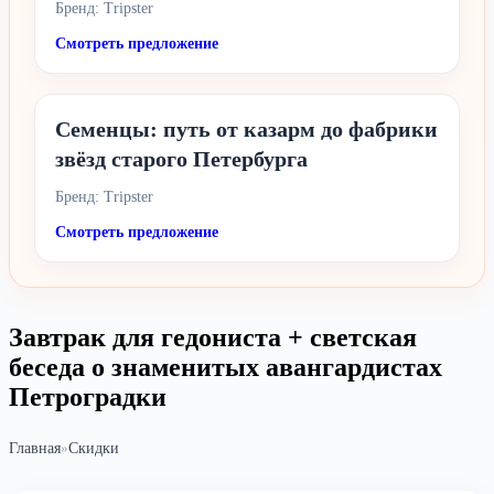
Бренд: Tripster
Смотреть предложение
Семенцы: путь от казарм до фабрики
звёзд старого Петербурга
Бренд: Tripster
Смотреть предложение
Завтрак для гедониста + светская
беседа о знаменитых авангардистах
Петроградки
Главная
»
Скидки