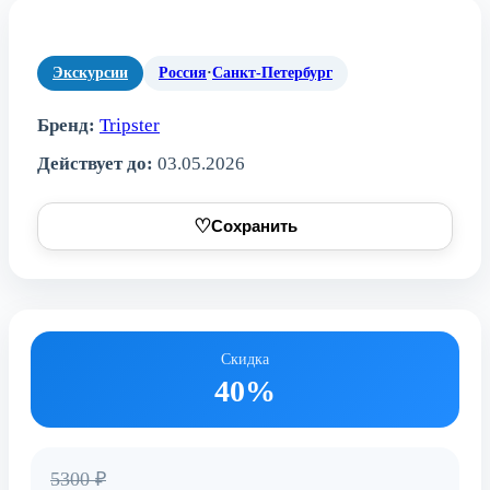
Экскурсии
Россия
·
Санкт-Петербург
Бренд:
Tripster
Действует до:
03.05.2026
♡
Сохранить
Скидка
40%
5300 ₽