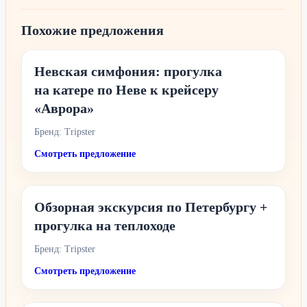
Похожие предложения
Невская симфония: прогулка
на катере по Неве к крейсеру
«Аврора»
Бренд: Tripster
Смотреть предложение
Обзорная экскурсия по Петербургу +
прогулка на теплоходе
Бренд: Tripster
Смотреть предложение