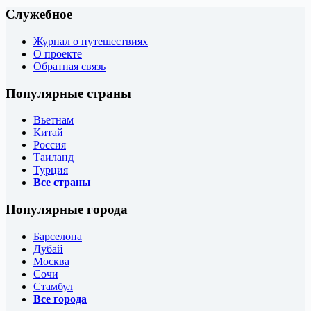
Служебное
Журнал о путешествиях
О проекте
Обратная связь
Популярные страны
Вьетнам
Китай
Россия
Таиланд
Турция
Все страны
Популярные города
Барселона
Дубай
Москва
Сочи
Стамбул
Все города