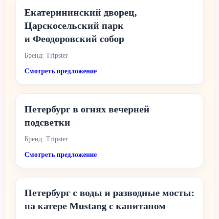
Екатерининский дворец,
Царскосельский парк
и Феодоровский собор
Бренд: Tripster
Смотреть предложение
Петербург в огнях вечерней
подсветки
Бренд: Tripster
Смотреть предложение
Петербург с воды и разводные мосты:
на катере Mustang с капитаном