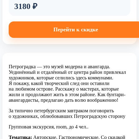
3180 ₽
Перейти к скидке
Петроградка — это музей модерна и авангарда.
Уединённый и отдалённый от центра район привлекал
художников, которые селились здесь коммунами.
Я покажу, какой творческий след они оставили
на любимом острове. Расскажу о мастерах, которые
жили и продолжают жить в этом районе. Как бунтари-
авангардисты, предлагаю дать волю воображению!
За типично петербургским завтраком поговорить
о художниках, облюбовавших Петроградскую сторону
Групповая экскурсия, room, до 4 чел..
Тематика:
Авторские, Гастрономические, Со скидкой