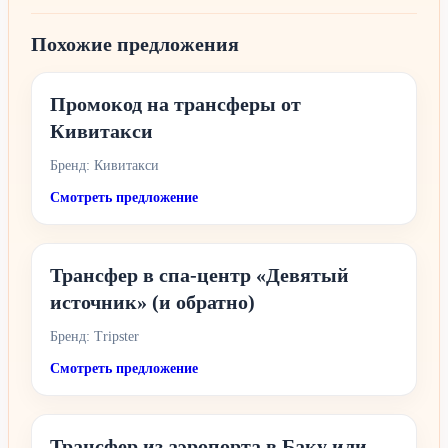
Похожие предложения
Промокод на трансферы от
Кивитакси
Бренд: Кивитакси
Смотреть предложение
Трансфер в спа-центр «Девятый
источник» (и обратно)
Бренд: Tripster
Смотреть предложение
Трансфер из аэропорта в Баку или