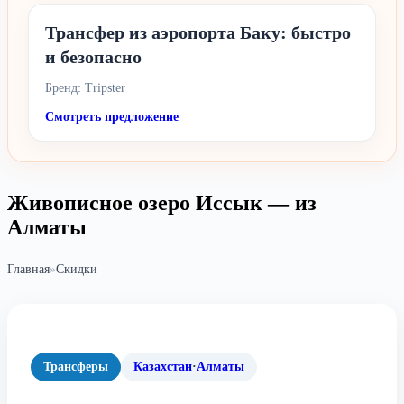
Трансфер из аэропорта Баку: быстро
и безопасно
Бренд: Tripster
Смотреть предложение
Живописное озеро Иссык — из
Алматы
Главная
»
Скидки
Трансферы
Казахстан
·
Алматы