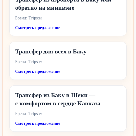
обратно на минивэне
Бренд: Tripster
Смотреть предложение
Трансфер для всех в Баку
Бренд: Tripster
Смотреть предложение
Трансфер из Баку в Шеки —
с комфортом в сердце Кавказа
Бренд: Tripster
Смотреть предложение