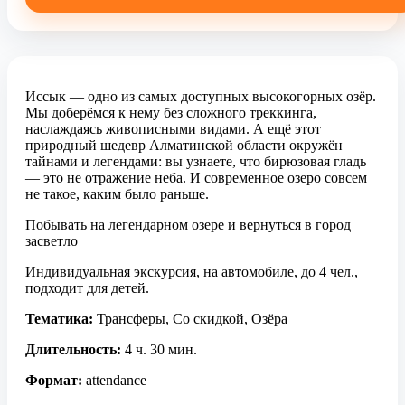
Иссык — одно из самых доступных высокогорных озёр.
Мы доберёмся к нему без сложного треккинга,
наслаждаясь живописными видами. А ещё этот
природный шедевр Алматинской области окружён
тайнами и легендами: вы узнаете, что бирюзовая гладь
— это не отражение неба. И современное озеро совсем
не такое, каким было раньше.
Побывать на легендарном озере и вернуться в город
засветло
Индивидуальная экскурсия, на автомобиле, до 4 чел.,
подходит для детей.
Тематика:
Трансферы, Со скидкой, Озёра
Длительность:
4 ч. 30 мин.
Формат:
attendance