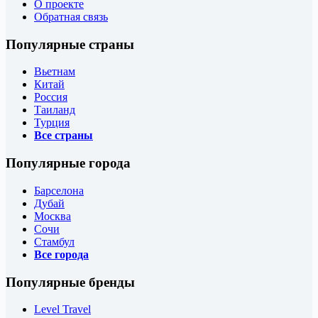
О проекте
Обратная связь
Популярные страны
Вьетнам
Китай
Россия
Таиланд
Турция
Все страны
Популярные города
Барселона
Дубай
Москва
Сочи
Стамбул
Все города
Популярные бренды
Level Travel