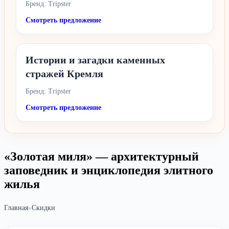
Бренд: Tripster
Смотреть предложение
Истории и загадки каменных
стражей Кремля
Бренд: Tripster
Смотреть предложение
«Золотая миля» — архитектурный
заповедник и энциклопедия элитного
жилья
Главная
»
Скидки