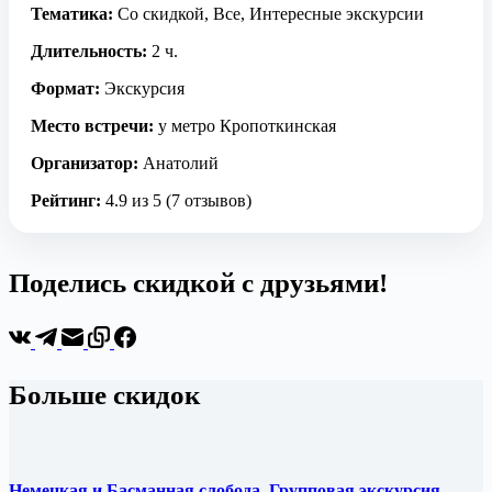
Тематика:
Со скидкой, Все, Интересные экскурсии
Длительность:
2 ч.
Формат:
Экскурсия
Место встречи:
у метро Кропоткинская
Организатор:
Анатолий
Рейтинг:
4.9 из 5 (7 отзывов)
Поделись скидкой с друзьями!
Больше скидок
Немецкая и Басманная слобода. Групповая экскурсия