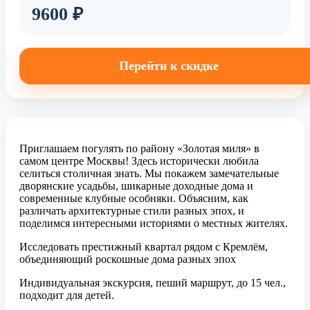
9600 ₽
Перейти к скидке
Приглашаем погулять по району «Золотая миля» в
самом центре Москвы! Здесь исторически любила
селиться столичная знать. Мы покажем замечательные
дворянские усадьбы, шикарные доходные дома и
современные клубные особняки. Объясним, как
различать архитектурные стили разных эпох, и
поделимся интересными историями о местных жителях.
Исследовать престижный квартал рядом с Кремлём,
объединяющий роскошные дома разных эпох
Индивидуальная экскурсия, пеший маршрут, до 15 чел.,
подходит для детей.