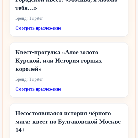
тебя…»
Бренд: Tripster
Смотреть предложение
Квест-прогулка «Алое золото
Курской, или История горных
королей»
Бренд: Tripster
Смотреть предложение
Несостоявшаяся история чёрного
мага: квест по Булгаковской Москве
14+