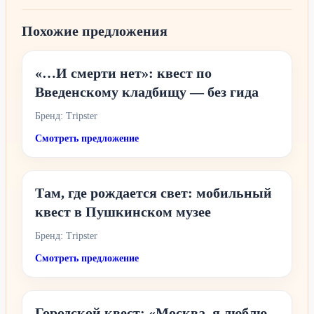
Похожие предложения
«…И смерти нет»: квест по
Введенскому кладбищу — без гида
Бренд: Tripster
Смотреть предложение
Там, где рождается свет: мобильный
квест в Пушкинском музее
Бренд: Tripster
Смотреть предложение
Городской квест: «Москва, я люблю