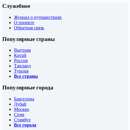
Служебное
Журнал о путешествиях
О проекте
Обратная связь
Популярные страны
Вьетнам
Китай
Россия
Таиланд
Турция
Все страны
Популярные города
Барселона
Дубай
Москва
Сочи
Стамбул
Все города