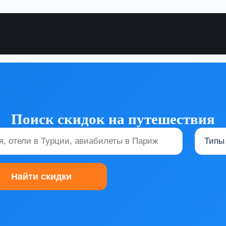
Поиск скидок на путешествия