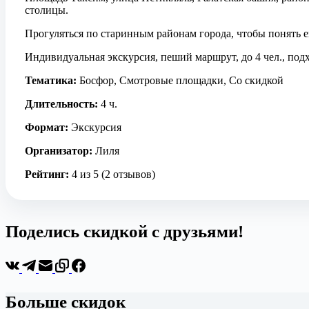
столицы.
Прогуляться по старинным районам города, чтобы понять е
Индивидуальная экскурсия, пеший маршрут, до 4 чел., подх
Тематика:
Босфор, Смотровые площадки, Со скидкой
Длительность:
4 ч.
Формат:
Экскурсия
Организатор:
Лиля
Рейтинг:
4 из 5 (2 отзывов)
Поделись скидкой с друзьями!
Больше скидок