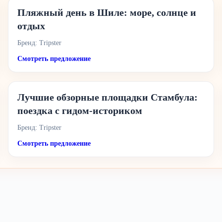
Пляжный день в Шиле: море, солнце и
отдых
Бренд: Tripster
Смотреть предложение
Лучшие обзорные площадки Стамбула:
поездка с гидом-историком
Бренд: Tripster
Смотреть предложение