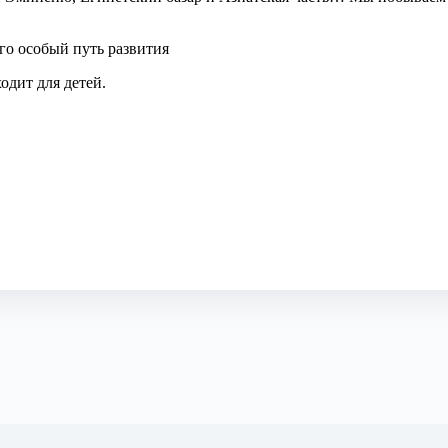
го особый путь развития
одит для детей.