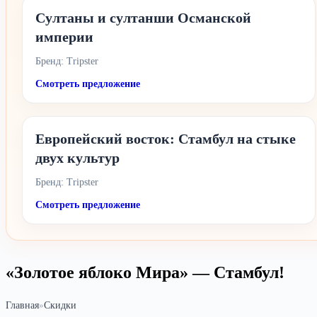
Султаны и султанши Османской
империи
Бренд: Tripster
Смотреть предложение
Европейский восток: Стамбул на стыке
двух культур
Бренд: Tripster
Смотреть предложение
«Золотое яблоко Мира» — Стамбул!
Главная
»
Скидки