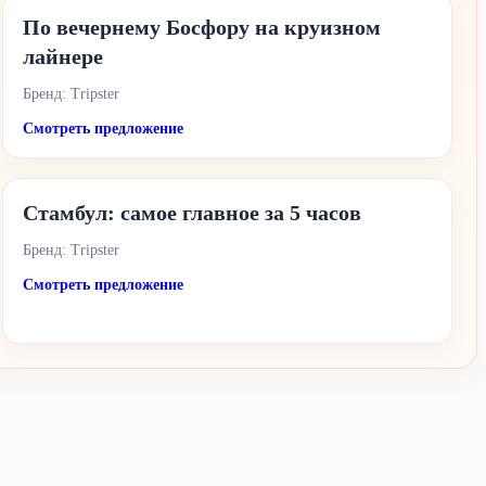
По вечернему Босфору на круизном
лайнере
Бренд: Tripster
Смотреть предложение
Стамбул: самое главное за 5 часов
Бренд: Tripster
Смотреть предложение