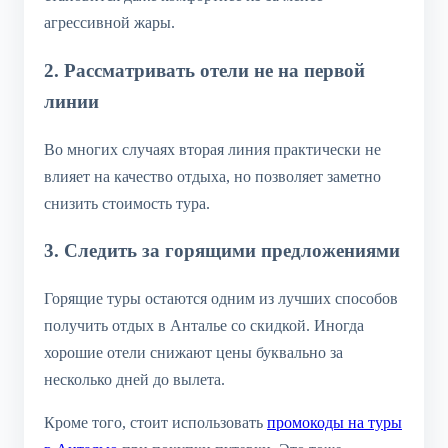
агрессивной жары.
2. Рассматривать отели не на первой
линии
Во многих случаях вторая линия практически не
влияет на качество отдыха, но позволяет заметно
снизить стоимость тура.
3. Следить за горящими предложениями
Горящие туры остаются одним из лучших способов
получить отдых в Анталье со скидкой. Иногда
хорошие отели снижают цены буквально за
несколько дней до вылета.
Кроме того, стоит использовать
промокоды на туры