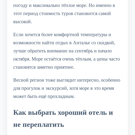
погоду и максимально тёплое море. Но именно в
этот период стоимость туров становится самой
высокой.
Если хочется более комфортной температуры и
возможности найти отдых в Анталье со скидкой,
лучше обратить внимание на сентябрь и начало
октября. Море остаётся очень тёплым, а цены часто
становятся заметно приятнее.
Весной регион тоже выглядит интересно, особенно
для прогулок и экскурсий, хотя море в это время
может быть ещё прохладным.
Как выбрать хороший отель и
не переплатить