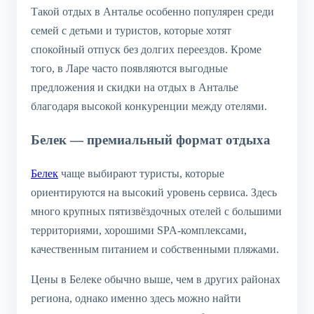
Такой отдых в Анталье особенно популярен среди
семей с детьми и туристов, которые хотят
спокойный отпуск без долгих переездов. Кроме
того, в Ларе часто появляются выгодные
предложения и скидки на отдых в Анталье
благодаря высокой конкуренции между отелями.
Белек — премиальный формат отдыха
Белек
чаще выбирают туристы, которые
ориентируются на высокий уровень сервиса. Здесь
много крупных пятизвёздочных отелей с большими
территориями, хорошими SPA-комплексами,
качественным питанием и собственными пляжами.
Цены в Белеке обычно выше, чем в других районах
региона, однако именно здесь можно найти