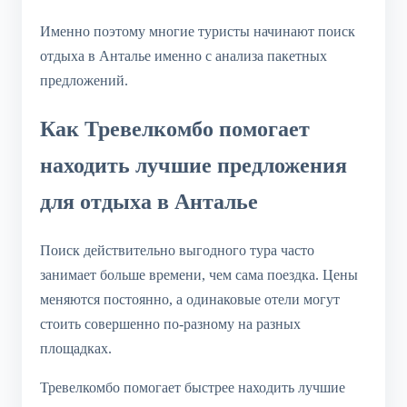
Именно поэтому многие туристы начинают поиск
отдыха в Анталье именно с анализа пакетных
предложений.
Как Тревелкомбо помогает
находить лучшие предложения
для отдыха в Анталье
Поиск действительно выгодного тура часто
занимает больше времени, чем сама поездка. Цены
меняются постоянно, а одинаковые отели могут
стоить совершенно по-разному на разных
площадках.
Тревелкомбо помогает быстрее находить лучшие