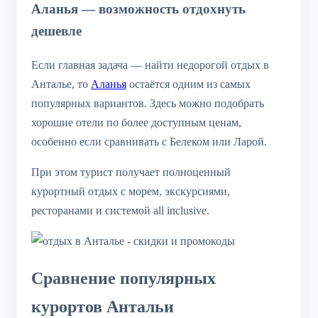
Аланья — возможность отдохнуть
дешевле
Если главная задача — найти недорогой отдых в
Анталье, то
Аланья
остаётся одним из самых
популярных вариантов. Здесь можно подобрать
хорошие отели по более доступным ценам,
особенно если сравнивать с Белеком или Ларой.
При этом турист получает полноценный
курортный отдых с морем, экскурсиями,
ресторанами и системой all inclusive.
Сравнение популярных
курортов Антальи