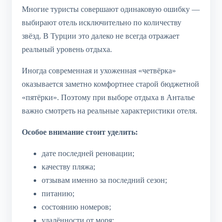
Многие туристы совершают одинаковую ошибку —
выбирают отель исключительно по количеству
звёзд. В Турции это далеко не всегда отражает
реальный уровень отдыха.
Иногда современная и ухоженная «четвёрка»
оказывается заметно комфортнее старой бюджетной
«пятёрки». Поэтому при выборе отдыха в Анталье
важно смотреть на реальные характеристики отеля.
Особое внимание стоит уделить:
дате последней реновации;
качеству пляжа;
отзывам именно за последний сезон;
питанию;
состоянию номеров;
удалённости от моря;