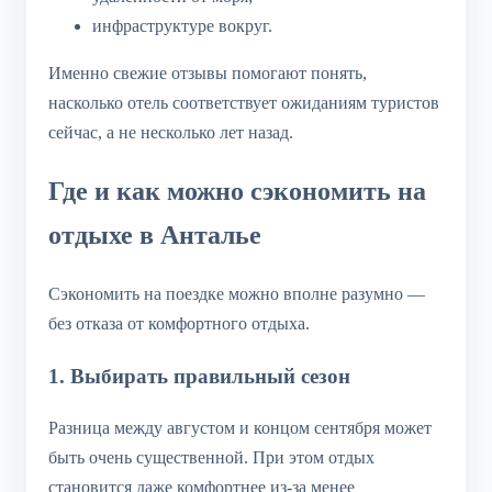
инфраструктуре вокруг.
Именно свежие отзывы помогают понять,
насколько отель соответствует ожиданиям туристов
сейчас, а не несколько лет назад.
Где и как можно сэкономить на
отдыхе в Анталье
Сэкономить на поездке можно вполне разумно —
без отказа от комфортного отдыха.
1. Выбирать правильный сезон
Разница между августом и концом сентября может
быть очень существенной. При этом отдых
становится даже комфортнее из-за менее