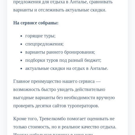
предложения для отдыха в Анталье, сравнивать
варианты и отслеживать актуальные скидки.
На сервисе собраны:
горящие туры;
спецпредложения;
варианты раннего бронирования;
подборки туров под разный бюджет;
актуальные скидки на отдых в Анталье.
Главное преимущество нашего сервиса —
возможность быстро увидеть действительно
выгодные варианты без необходимости вручную
проверять десятки сайтов туроператоров.
Кроме того, Тревелкомбо помогает оценивать не
только стоимость, но и реальное качество отдыха.
Иногда небольшая разница в цене или