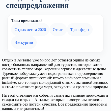
спецпредложения
Типы предложений
Отдых летом 2026
Отели
Трансферы
Экскурсии
Отдых в Анталье уже много лет остаётся одним из самых
востребованных направлений для туристов, которые хотят
совместить тёплое море, хороший сервис и адекватные цены.
Турецкое побережье умеет подстраиваться под совершенно
разный формат путешествий: кто-то выбирает семейный all
inclusive, кто-то ищет молодёжный отдых с активной жизнью,
а кто-то приезжает ради моря, экскурсий и красивой природы.
На этой странице мы собрали самые актуальные промокоды и
скидки на отдых в Анталье, которые помогут вам неплохо
сэкономить без потери качества. Все предложения проверены
нашими специалистами!