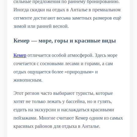
сильные предложения по раннему бронированию.
Иногда скидки на отдых в Анталье в премиальном
сегменте достигают весьма заметных размеров ещё
зимой или ранней весной.
Кемер — море, горы и красивые виды
Кемер
отличается особой атмосферой. Здесь море
сочетается с сосновыми лесами и горами, а сам
отдых ощущается более «природным» и
живописным.
Этот регион часто выбирают туристы, которые
хотят не только лежать у бассейна, но и гулять,
ездить на экскурсии и наслаждаться красивыми
пейзажами. Многие считают Кемер одним из самых
красивых районов для отдыха в Анталье.