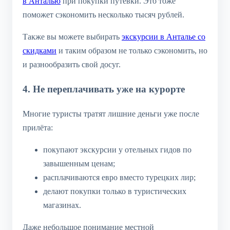
в Анталью
при покупки путевки. Это тоже
поможет сэкономить несколько тысяч рублей.
Также вы можете выбирать
экскурсии в Анталье со
скидками
и таким образом не только сэкономить, но
и разнообразить свой досуг.
4. Не переплачивать уже на курорте
Многие туристы тратят лишние деньги уже после
прилёта:
покупают экскурсии у отельных гидов по
завышенным ценам;
расплачиваются евро вместо турецких лир;
делают покупки только в туристических
магазинах.
Даже небольшое понимание местной