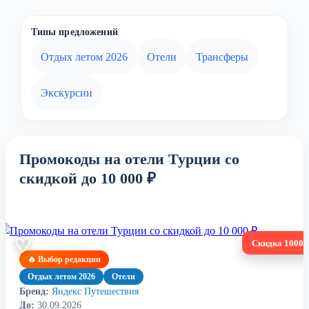
Типы предложений
Отдых летом 2026
Отели
Трансферы
Экскурсии
Промокоды на отели Турции со
скидкой до 10 000 ₽
♡
Скидка 10000
🔥 Выбор редакции
Отдых летом 2026
Отели
Бренд:
Яндекс Путешествия
До:
30.09.2026