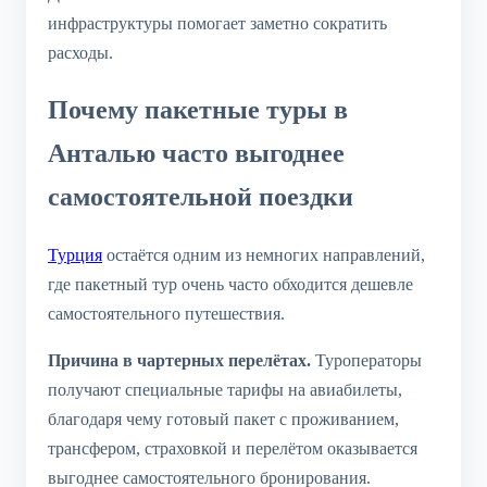
инфраструктуры помогает заметно сократить
расходы.
Почему пакетные туры в
Анталью часто выгоднее
самостоятельной поездки
Турция
остаётся одним из немногих направлений,
где пакетный тур очень часто обходится дешевле
самостоятельного путешествия.
Причина в чартерных перелётах.
Туроператоры
получают специальные тарифы на авиабилеты,
благодаря чему готовый пакет с проживанием,
трансфером, страховкой и перелётом оказывается
выгоднее самостоятельного бронирования.