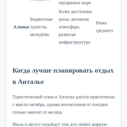
прозрачное море
Более доступные
Бюджетные
цены, активная
Ниже
Аланья
туристы,
атмосфера,
среднего
молодёжь
развитая
инфраструктура
Когда лучше планировать отдых
в Анталье
Туристический сезон в Анталье длится практически
с мая по октябрь, однако впечатления от поездки
сильно зависят от месяца.
Июль и август подойдут тем, кто любит жаркую