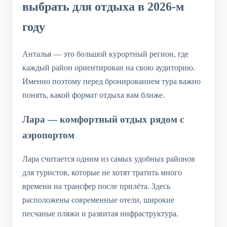
выбрать для отдыха в 2026-м
году
Анталья — это большой курортный регион, где
каждый район ориентирован на свою аудиторию.
Именно поэтому перед бронированием тура важно
понять, какой формат отдыха вам ближе.
Лара — комфортный отдых рядом с
аэропортом
Лара считается одним из самых удобных районов
для туристов, которые не хотят тратить много
времени на трансфер после прилёта. Здесь
расположены современные отели, широкие
песчаные пляжи и развитая инфраструктура.