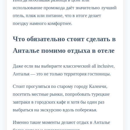
использование промокода даёт значительно лучший
отель, пляж или питание, что в итоге делает
поездку намного комфортнее.
Что обязательно стоит сделать в
Анталье помимо отдыха в отеле
Даже если вы выбираете классический all inclusive,
Анталья — это не только территория гостиницы.
Стоит прогуляться по старому городу Калеичи,
посетить местные рынки, попробовать турецкие
завтраки в городских кафе и хотя бы один раз
выбраться на экскурсию вдоль побережья.
Именно такие моменты делают отдых в Анталье