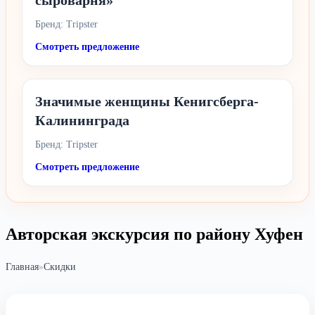
сыроварня»
Бренд: Tripster
Смотреть предложение
Значимые женщины Кенигсберга-
Калининграда
Бренд: Tripster
Смотреть предложение
Авторская экскурсия по району Хуфен
Главная
»
Скидки