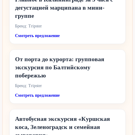
дегустацией марципана в мини-
группе
Бренд: Tripster
Смотреть предложение
От порта до курорта: групповая
экскурсия по Балтийскому
побережью
Бренд: Tripster
Смотреть предложение
Автобусная экскурсия «Куршская
коса, Зеленоградск и семейная