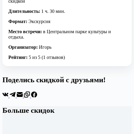
скидкой
Длительность:
1 ч. 30 мин.
Формат:
Экскурсия
Место встречи:
в Центральном парке культуры и
отдыха.
Организатор:
Игорь
Рейтинг:
5 из 5 (1 отзывов)
Поделись скидкой с друзьями!
Больше скидок