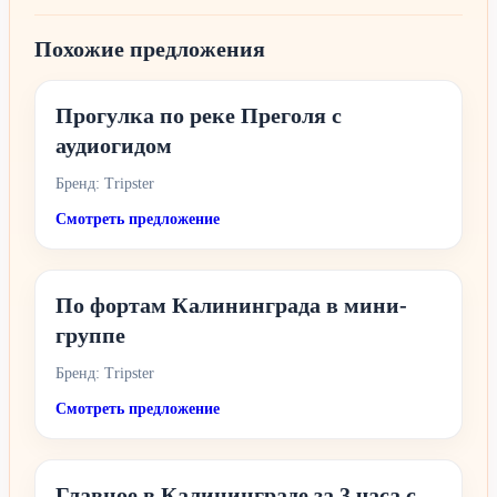
Похожие предложения
Прогулка по реке Преголя с
аудиогидом
Бренд: Tripster
Смотреть предложение
По фортам Калининграда в мини-
группе
Бренд: Tripster
Смотреть предложение
Главное в Калининграде за 3 часа с