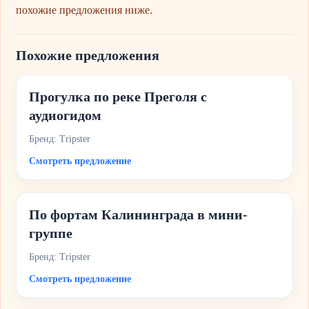
похожие предложения ниже.
Похожие предложения
Прогулка по реке Преголя с
аудиогидом
Бренд: Tripster
Смотреть предложение
По фортам Калининграда в мини-
группе
Бренд: Tripster
Смотреть предложение