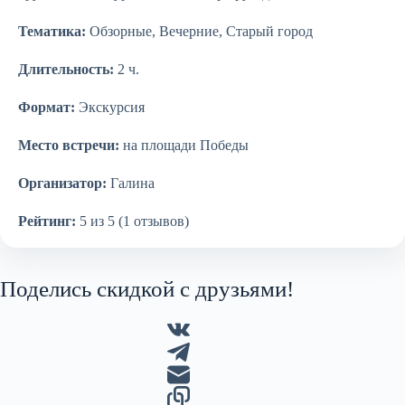
Тематика:
Обзорные, Вечерние, Старый город
Длительность:
2 ч.
Формат:
Экскурсия
Место встречи:
на площади Победы
Организатор:
Галина
Рейтинг:
5 из 5 (1 отзывов)
Поделись скидкой с друзьями!