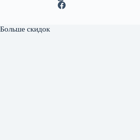
Больше скидок