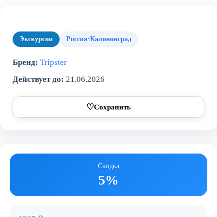
Экскурсии
Россия
·
Калининград
Бренд:
Tripster
Действует до:
21.06.2026
♡
Сохранить
Скидка
5%