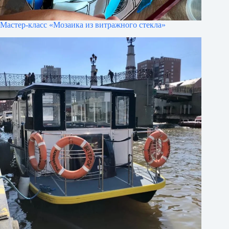
Мастер-класс «Мозаика из витражного стекла»