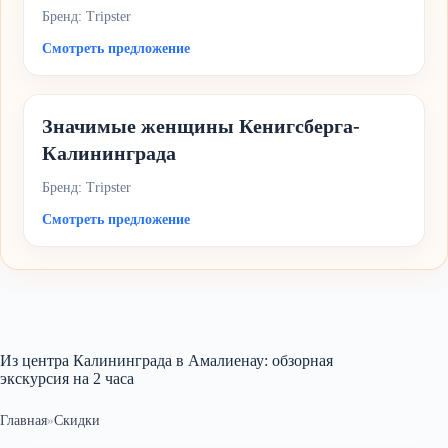
Бренд: Tripster
Смотреть предложение
Значимые женщины Кенигсберга-
Калининграда
Бренд: Tripster
Смотреть предложение
Из центра Калининграда в Амалиенау: обзорная
экскурсия на 2 часа
Главная
»
Скидки