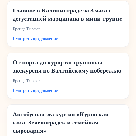
Главное в Калининграде за 3 часа с
дегустацией марципана в мини-группе
Бренд: Tripster
Смотреть предложение
От порта до курорта: групповая
экскурсия по Балтийскому побережью
Бренд: Tripster
Смотреть предложение
Автобусная экскурсия «Куршская
коса, Зеленоградск и семейная
сыроварня»