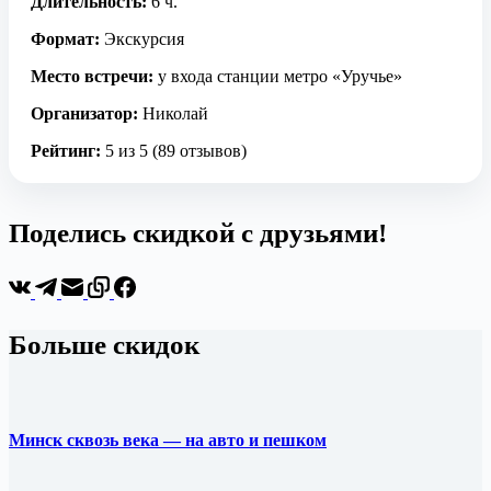
Длительность:
6 ч.
Формат:
Экскурсия
Место встречи:
у входа станции метро «Уручье»
Организатор:
Николай
Рейтинг:
5 из 5 (89 отзывов)
Поделись скидкой с друзьями!
Больше скидок
Минск сквозь века — на авто и пешком