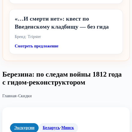
«…И смерти нет»: квест по
Введенскому кладбищу — без гида
Бренд: Tripster
Смотреть предложение
Березина: по следам войны 1812 года
с гидом-реконструктором
Главная
»
Скидки
Экскурсии
Беларусь
·
Минск