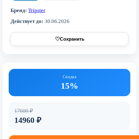
Бренд:
Tripster
Действует до:
30.06.2026
♡
Сохранить
Скидка
15%
17600 ₽
14960 ₽