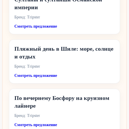
империи
Бренд: Tripster
Смотреть предложение
Пляжный день в Шиле: море, солнце
и отдых
Бренд: Tripster
Смотреть предложение
По вечернему Босфору на круизном
лайнере
Бренд: Tripster
Смотреть предложение