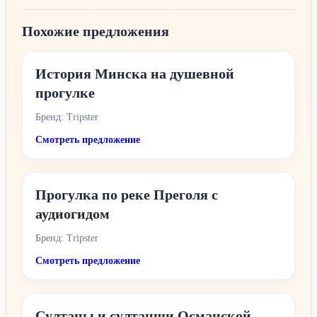
Похожие предложения
История Минска на душевной
прогулке
Бренд: Tripster
Смотреть предложение
Прогулка по реке Преголя с
аудиогидом
Бренд: Tripster
Смотреть предложение
Султаны и султанши Османской