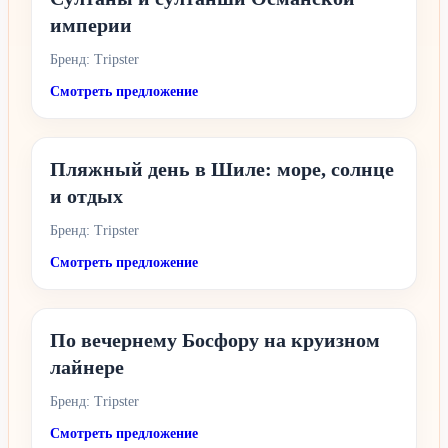
империи
Бренд: Tripster
Смотреть предложение
Пляжный день в Шиле: море, солнце
и отдых
Бренд: Tripster
Смотреть предложение
По вечернему Босфору на круизном
лайнере
Бренд: Tripster
Смотреть предложение