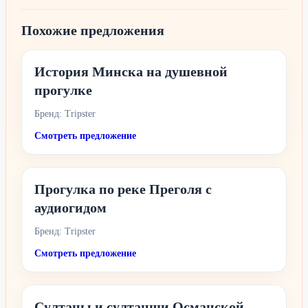
Похожие предложения
История Минска на душевной
прогулке
Бренд: Tripster
Смотреть предложение
Прогулка по реке Преголя с
аудиогидом
Бренд: Tripster
Смотреть предложение
Султаны и султанши Османской