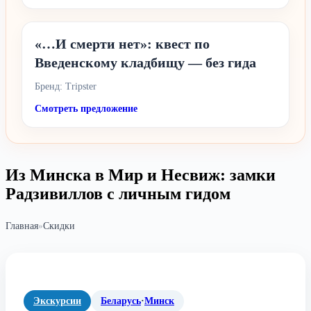
«…И смерти нет»: квест по
Введенскому кладбищу — без гида
Бренд: Tripster
Смотреть предложение
Из Минска в Мир и Несвиж: замки
Радзивиллов с личным гидом
Главная
»
Скидки
Экскурсии
Беларусь
·
Минск