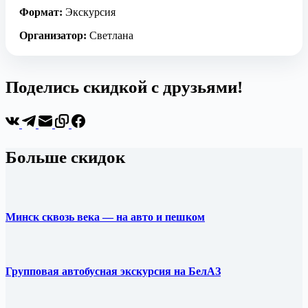
Формат:
Экскурсия
Организатор:
Светлана
Поделись скидкой с друзьями!
Больше скидок
Минск сквозь века — на авто и пешком
Групповая автобусная экскурсия на БелАЗ