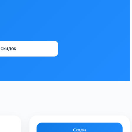
Скидка