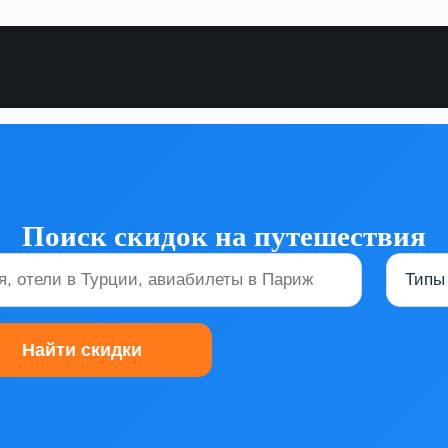
Поиск скидок на путешествия