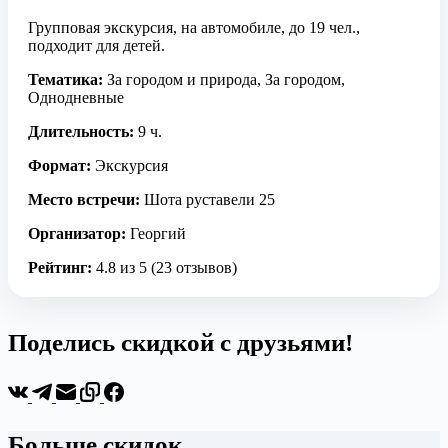
Групповая экскурсия, на автомобиле, до 19 чел.,
подходит для детей.
Тематика:
За городом и природа, За городом,
Однодневные
Длительность:
9 ч.
Формат:
Экскурсия
Место встречи:
Шота руставели 25
Организатор:
Георгий
Рейтинг:
4.8 из 5 (23 отзывов)
Поделись скидкой с друзьями!
Больше скидок