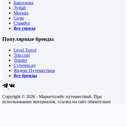
Барселона
Дубай
Москва
Сочи
Стамбул
Все города
Популярные бренды
Level Travel
Trip.com
Tripster
Суточно.ру
Яндекс Путешествия
Все бренды
Copyright © 2026 - Маркетплейс путешествий. При
использовании материалов, ссылка на сайт обязательна