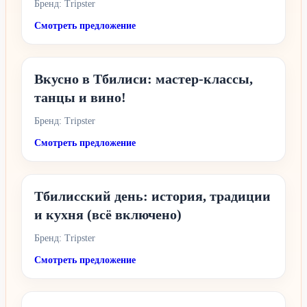
Бренд: Tripster
Смотреть предложение
Вкусно в Тбилиси: мастер-классы,
танцы и вино!
Бренд: Tripster
Смотреть предложение
Тбилисский день: история, традиции
и кухня (всё включено)
Бренд: Tripster
Смотреть предложение