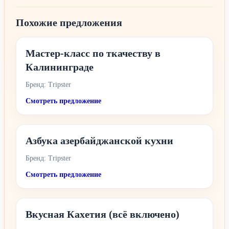
Похожие предложения
Мастер-класс по ткачеству в
Калининграде
Бренд: Tripster
Смотреть предложение
Азбука азербайджанской кухни
Бренд: Tripster
Смотреть предложение
Вкусная Кахетия (всё включено)