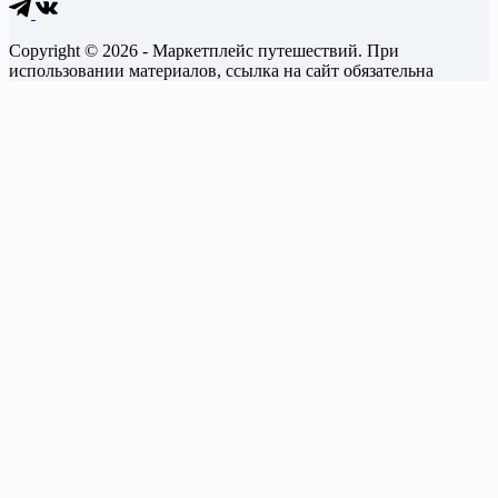
Copyright © 2026 - Маркетплейс путешествий. При
использовании материалов, ссылка на сайт обязательна