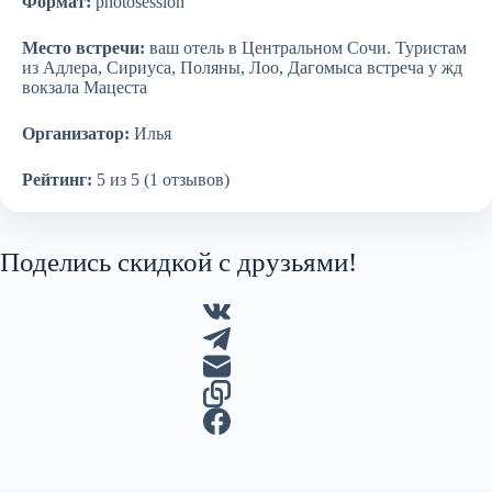
Формат:
photosession
Место встречи:
ваш отель в Центральном Сочи. Туристам
из Адлера, Сириуса, Поляны, Лоо, Дагомыса встреча у жд
вокзала Мацеста
Организатор:
Илья
Рейтинг:
5 из 5 (1 отзывов)
Поделись скидкой с друзьями!