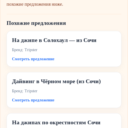
похожие предложения ниже.
Похожие предложения
На джипе в Солохаул — из Сочи
Бренд: Tripster
Смотреть предложение
Дайвинг в Чёрном море (из Сочи)
Бренд: Tripster
Смотреть предложение
На джипах по окрестностям Сочи