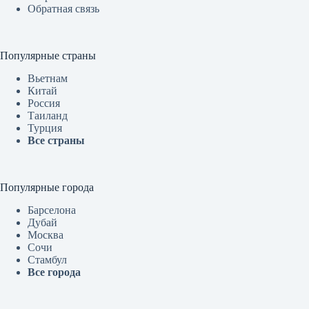
Обратная связь
Популярные страны
Вьетнам
Китай
Россия
Таиланд
Турция
Все страны
Популярные города
Барселона
Дубай
Москва
Сочи
Стамбул
Все города