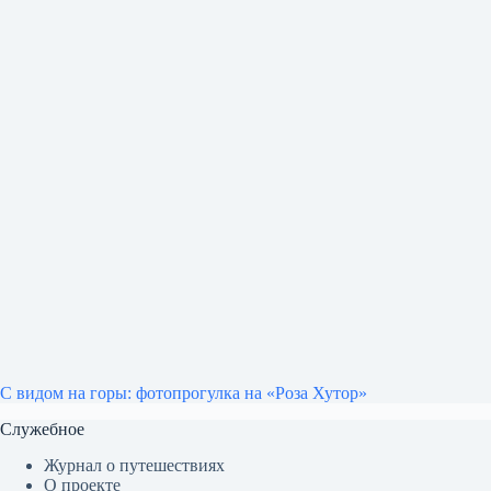
С видом на горы: фотопрогулка на «Роза Хутор»
Служебное
Журнал о путешествиях
О проекте