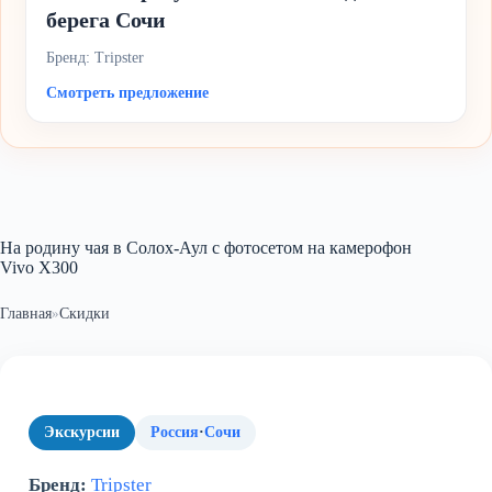
берега Сочи
Бренд: Tripster
Смотреть предложение
На родину чая в Солох-Аул с фотосетом на камерофон
Vivo X300
Главная
»
Скидки
Экскурсии
Россия
·
Сочи
Бренд:
Tripster