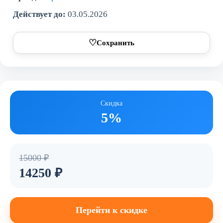
Действует до:
03.05.2026
♡
Сохранить
Скидка
5%
15000 ₽
14250 ₽
Перейти к скидке