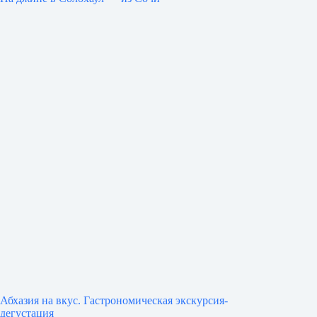
Абхазия на вкус. Гастрономическая экскурсия-
дегустация