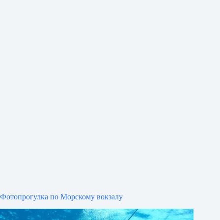
Фотопрогулка по Морскому вокзалу