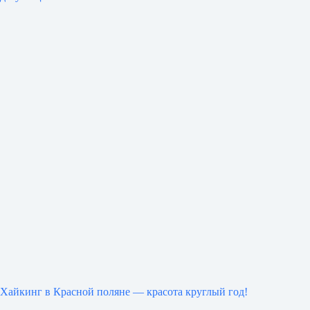
Хайкинг в Красной поляне — красота круглый год!