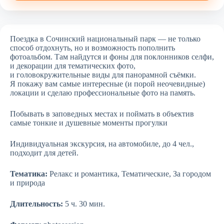
Поездка в Сочинский национальный парк — не только
способ отдохнуть, но и возможность пополнить
фотоальбом. Там найдутся и фоны для поклонников селфи,
и декорации для тематических фото,
и головокружительные виды для панорамной съёмки.
Я покажу вам самые интересные (и порой неочевидные)
локации и сделаю профессиональные фото на память.
Побывать в заповедных местах и поймать в объектив
самые тонкие и душевные моменты прогулки
Индивидуальная экскурсия, на автомобиле, до 4 чел.,
подходит для детей.
Тематика:
Релакс и романтика, Тематические, За городом
и природа
Длительность:
5 ч. 30 мин.