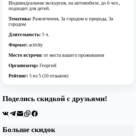
Индивидуальная экскурсия, на автомобиле, до 6 чел.,
подходит для детей.
Тематика:
Развлечения, За городом и природа, За
городом
Длительность:
5 ч.
Формат:
activity
Место встречи:
от места вашего проживания
Организатор:
Георгий
Рейтинг:
5 из 5 (10 отзывов)
Поделись скидкой с друзьями!
Больше скидок