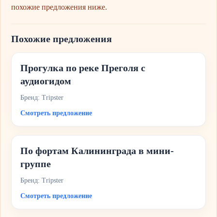
похожие предложения ниже.
Похожие предложения
Прогулка по реке Преголя с
аудиогидом
Бренд: Tripster
Смотреть предложение
По фортам Калининграда в мини-
группе
Бренд: Tripster
Смотреть предложение