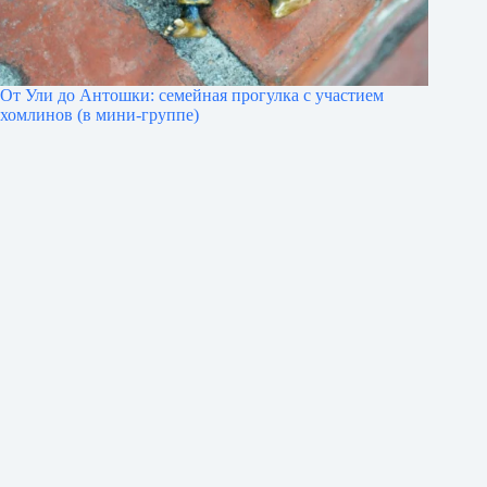
От Ули до Антошки: семейная прогулка с участием
хомлинов (в мини-группе)