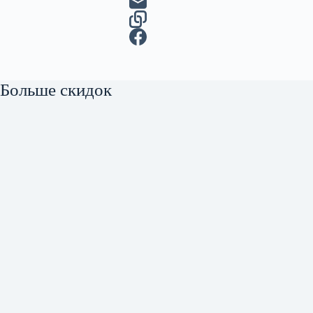
Больше скидок