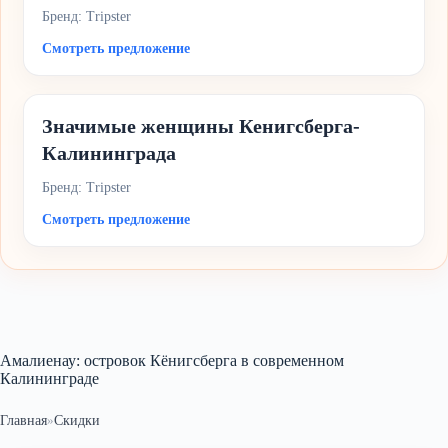
Бренд: Tripster
Смотреть предложение
Значимые женщины Кенигсберга-
Калининграда
Бренд: Tripster
Смотреть предложение
Амалиенау: островок Кёнигсберга в современном
Калининграде
Главная
»
Скидки