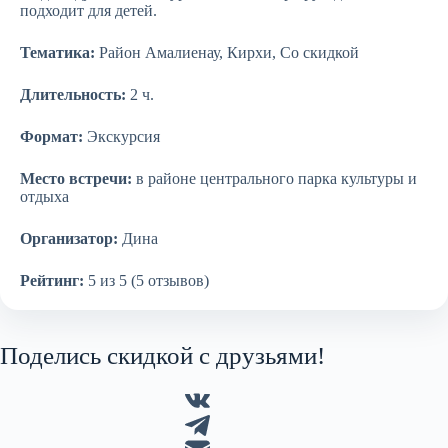
подходит для детей.
Тематика:
Район Амалиенау, Кирхи, Со скидкой
Длительность:
2 ч.
Формат:
Экскурсия
Место встречи:
в районе центрального парка культуры и
отдыха
Организатор:
Дина
Рейтинг:
5 из 5 (5 отзывов)
Поделись скидкой с друзьями!