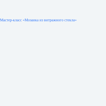
Мастер-класс «Мозаика из витражного стекла»