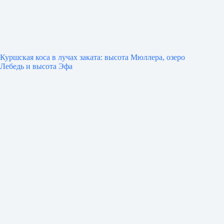
Куршская коса в лучах заката: высота Мюллера, озеро
Лебедь и высота Эфа