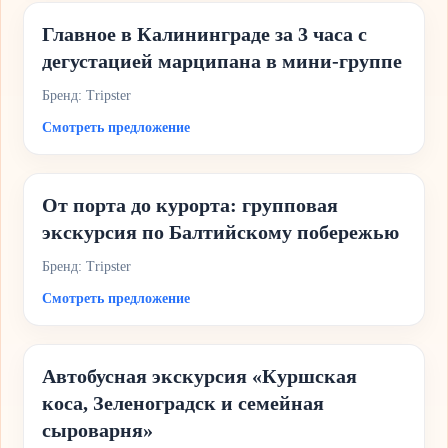
Главное в Калининграде за 3 часа с
дегустацией марципана в мини-группе
Бренд: Tripster
Смотреть предложение
От порта до курорта: групповая
экскурсия по Балтийскому побережью
Бренд: Tripster
Смотреть предложение
Автобусная экскурсия «Куршская
коса, Зеленоградск и семейная
сыроварня»