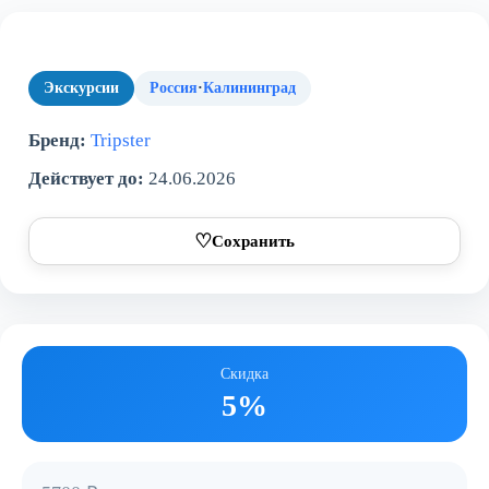
Экскурсии
Россия
·
Калининград
Бренд:
Tripster
Действует до:
24.06.2026
♡
Сохранить
Скидка
5%