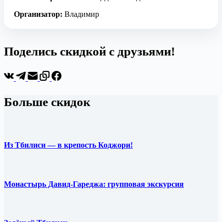
Организатор:
Владимир
Поделись скидкой с друзьями!
Больше скидок
Из Тбилиси — в крепость Коджори!
Монастырь Давид-Гареджа: групповая экскурсия