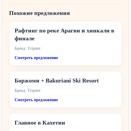
Похожие предложения
Рафтинг по реке Арагви и хинкали в
финале
Бренд: Tripster
Смотреть предложение
Боржоми + Bakuriani Ski Resort
Бренд: Tripster
Смотреть предложение
Главное в Кахетии