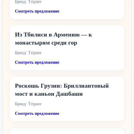
Бренд: Tripster
Смотреть предложение
Из Тбилиси в Армению — к
монастырям среди гор
Бренд: Tripster
Смотреть предложение
Роскошь Грузии: Бриллиантовый
мост и каньон Дашбаши
Бренд: Tripster
Смотреть предложение