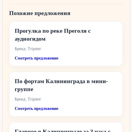
Похожие предложения
Прогулка по реке Преголя с
аудиогидом
Бренд: Tripster
Смотреть предложение
По фортам Калининграда в мини-
группе
Бренд: Tripster
Смотреть предложение
Главное в Калининграде за 3 часа с