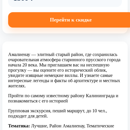
Перейти к скидке
Амалиенау — элитный старый район, где сохранилась
очаровательная атмосфера старинного прусского города
начала 20 века. Мы приглашаем вас на неспешную
прогулку — вы оцените его исторический облик,
увидите изящные немецкие виллы. И узнаете самые
интересные легенды и факты об архитектуре и местных
жителях.
Пройти по самому известному району Калининграда и
познакомиться с его историей
Групповая экскурсия, пеший маршрут, до 10 чел.,
подходит для детей.
Тематика:
Лучшие, Район Амалиенау, Тематические