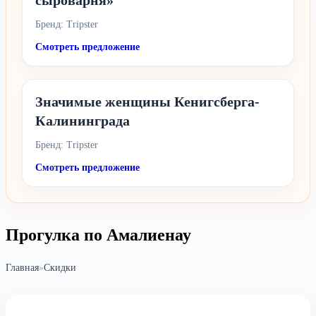
сыроварня»
Бренд: Tripster
Смотреть предложение
Значимые женщины Кенигсберга-
Калининграда
Бренд: Tripster
Смотреть предложение
Прогулка по Амалиенау
Главная
»
Скидки