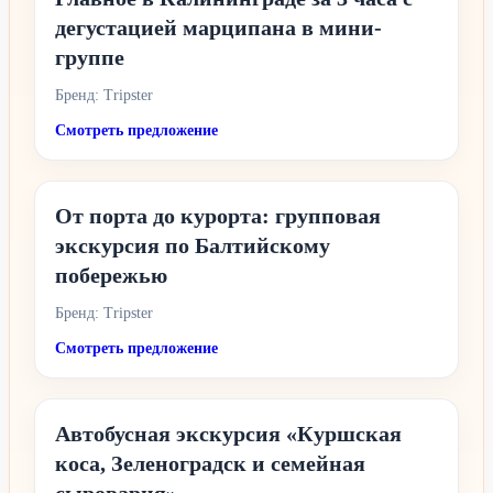
дегустацией марципана в мини-
группе
Бренд: Tripster
Смотреть предложение
От порта до курорта: групповая
экскурсия по Балтийскому
побережью
Бренд: Tripster
Смотреть предложение
Автобусная экскурсия «Куршская
коса, Зеленоградск и семейная