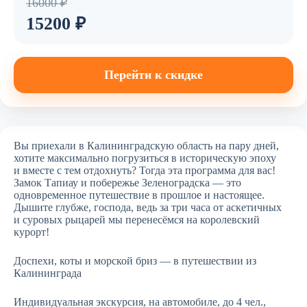
16000 ₽
15200 ₽
Перейти к скидке
Вы приехали в Калининградскую область на пару дней,
хотите максимально погрузиться в историческую эпоху
и вместе с тем отдохнуть? Тогда эта программа для вас!
Замок Тапиау и побережье Зеленоградска — это
одновременное путешествие в прошлое и настоящее.
Дышите глубже, господа, ведь за три часа от аскетичных
и суровых рыцарей мы перенесёмся на королевский
курорт!
Доспехи, коты и морской бриз — в путешествии из
Калининграда
Индивидуальная экскурсия, на автомобиле, до 4 чел.,