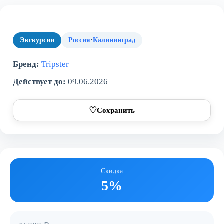
Экскурсии
Россия
·
Калининград
Бренд:
Tripster
Действует до:
09.06.2026
♡
Сохранить
Скидка
5%