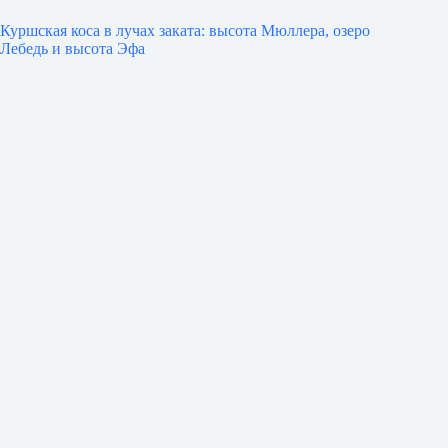
Куршская коса в лучах заката: высота Мюллера, озеро
Лебедь и высота Эфа