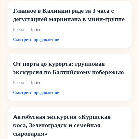
Главное в Калининграде за 3 часа с
дегустацией марципана в мини-группе
Бренд: Tripster
Смотреть предложение
От порта до курорта: групповая
экскурсия по Балтийскому побережью
Бренд: Tripster
Смотреть предложение
Автобусная экскурсия «Куршская
коса, Зеленоградск и семейная
сыроварня»