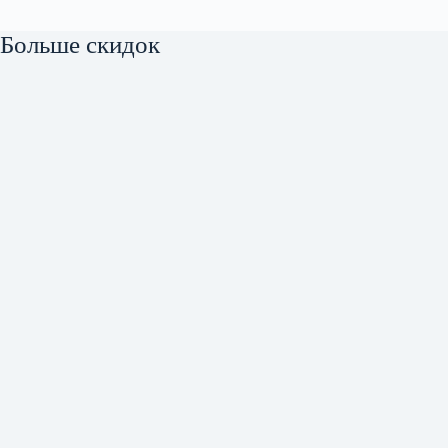
Больше скидок