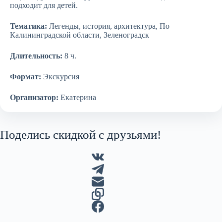
подходит для детей.
Тематика:
Легенды, история, архитектура, По
Калининградской области, Зеленоградск
Длительность:
8 ч.
Формат:
Экскурсия
Организатор:
Екатерина
Поделись скидкой с друзьями!