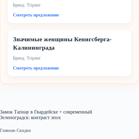
Бренд: Tripster
Смотреть предложение
Значимые женщины Кенигсберга-
Калининграда
Бренд: Tripster
Смотреть предложение
Замок Тапиау в Гвардейске + современный
Зеленоградск: контраст эпох
Главная
»
Скидки