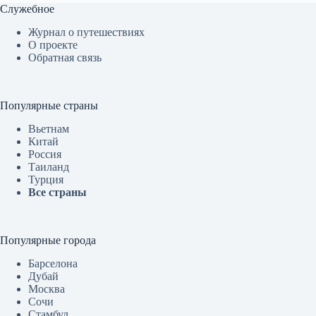
Служебное
Журнал о путешествиях
О проекте
Обратная связь
Популярные страны
Вьетнам
Китай
Россия
Таиланд
Турция
Все страны
Популярные города
Барселона
Дубай
Москва
Сочи
Стамбул