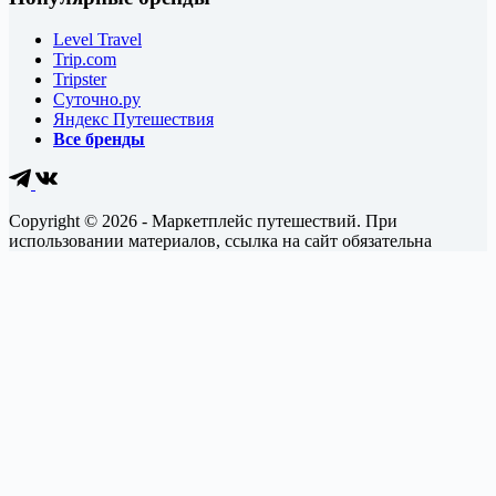
Level Travel
Trip.com
Tripster
Суточно.ру
Яндекс Путешествия
Все бренды
Copyright © 2026 - Маркетплейс путешествий. При
использовании материалов, ссылка на сайт обязательна