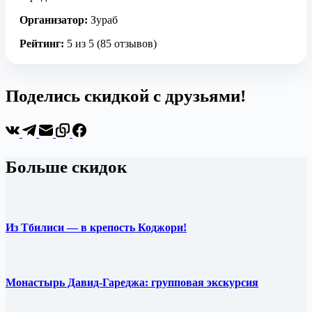
Организатор:
Зураб
Рейтинг:
5 из 5 (85 отзывов)
Поделись скидкой с друзьями!
Больше скидок
Из Тбилиси — в крепость Коджори!
Монастырь Давид-Гареджа: групповая экскурсия