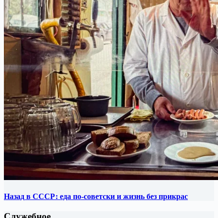
Назад в СССР: еда по-советски и жизнь без прикрас
Служебное