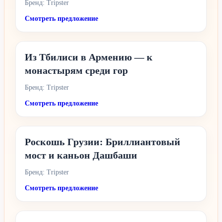
Бренд: Tripster
Смотреть предложение
Из Тбилиси в Армению — к
монастырям среди гор
Бренд: Tripster
Смотреть предложение
Роскошь Грузии: Бриллиантовый
мост и каньон Дашбаши
Бренд: Tripster
Смотреть предложение