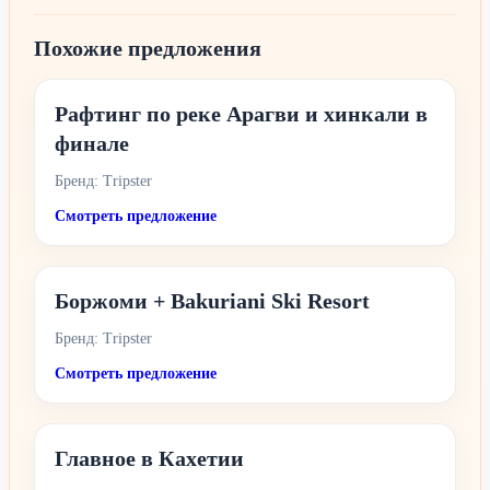
Похожие предложения
Рафтинг по реке Арагви и хинкали в
финале
Бренд: Tripster
Смотреть предложение
Боржоми + Bakuriani Ski Resort
Бренд: Tripster
Смотреть предложение
Главное в Кахетии