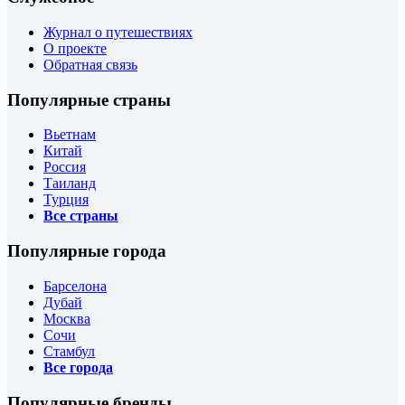
Журнал о путешествиях
О проекте
Обратная связь
Популярные страны
Вьетнам
Китай
Россия
Таиланд
Турция
Все страны
Популярные города
Барселона
Дубай
Москва
Сочи
Стамбул
Все города
Популярные бренды