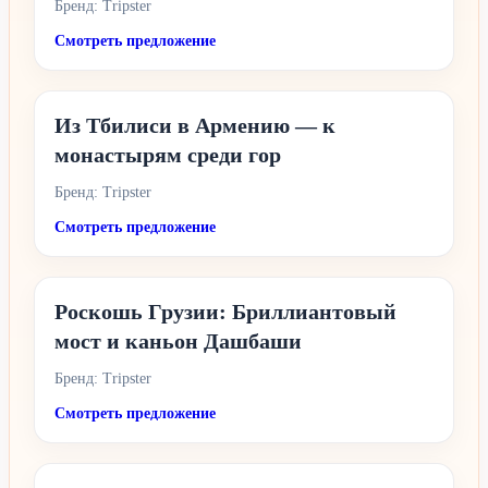
Бренд: Tripster
Смотреть предложение
Из Тбилиси в Армению — к
монастырям среди гор
Бренд: Tripster
Смотреть предложение
Роскошь Грузии: Бриллиантовый
мост и каньон Дашбаши
Бренд: Tripster
Смотреть предложение