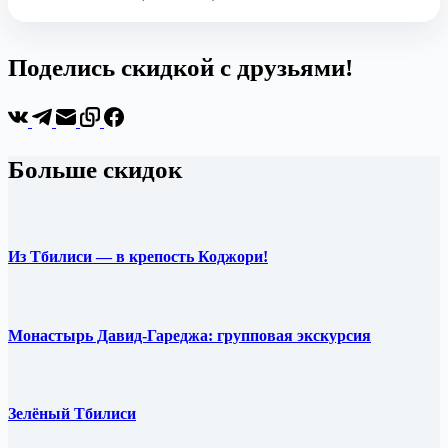
Поделись скидкой с друзьями!
Больше скидок
Из Тбилиси — в крепость Коджори!
Монастырь Давид-Гареджа: групповая экскурсия
Зелёный Тбилиси