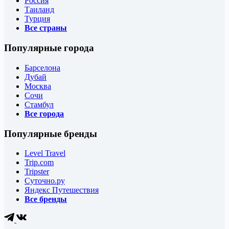
Россия
Таиланд
Турция
Все страны
Популярные города
Барселона
Дубай
Москва
Сочи
Стамбул
Все города
Популярные бренды
Level Travel
Trip.com
Tripster
Суточно.ру
Яндекс Путешествия
Все бренды