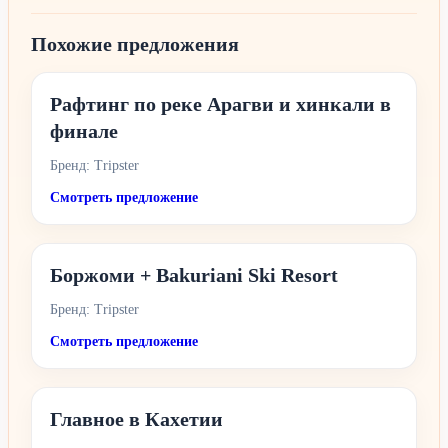
Похожие предложения
Рафтинг по реке Арагви и хинкали в
финале
Бренд: Tripster
Смотреть предложение
Боржоми + Bakuriani Ski Resort
Бренд: Tripster
Смотреть предложение
Главное в Кахетии