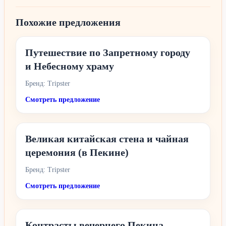
Похожие предложения
Путешествие по Запретному городу
и Небесному храму
Бренд: Tripster
Смотреть предложение
Великая китайская стена и чайная
церемония (в Пекине)
Бренд: Tripster
Смотреть предложение
Контрасты вечернего Пекина