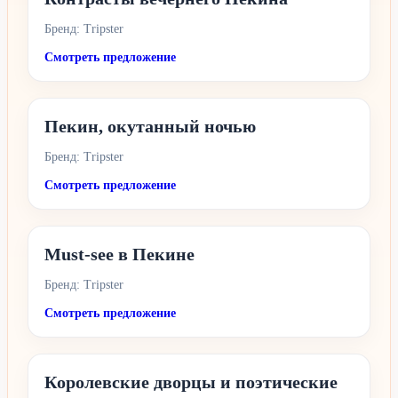
Бренд: Tripster
Смотреть предложение
Пекин, окутанный ночью
Бренд: Tripster
Смотреть предложение
Must-see в Пекине
Бренд: Tripster
Смотреть предложение
Королевские дворцы и поэтические