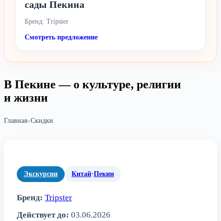
сады Пекина
Бренд: Tripster
Смотреть предложение
В Пекине — о культуре, религии
и жизни
Главная
»
Скидки
Экскурсии
Китай
·
Пекин
Бренд:
Tripster
Действует до:
03.06.2026